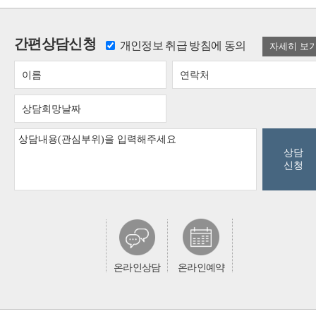
간편상담신청
개인정보 취급 방침에 동의
상담
신청
온라인상담
온라인예약