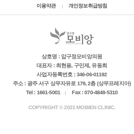
이용약관
개인정보취급방침
|
상호명 : 압구정모비앙의원
대표자 : 최현용, 구민제, 유동희
사업자등록번호 : 346-06-01192
주소 : 광주 서구 상무자유로 179, 2층 (상무프레지아)
Tel : 1661-5001
Fax : 070-4848-5310
|
COPYRIGHT © 2021 MOBIEN CLINIC.